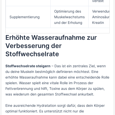
verteilt
Optimierung des
Verwendung 
Supplementierung
Muskelwachstums
Aminosäuren
und der Erholung
Kreatin
Erhöhte Wasseraufnahme zur
Verbesserung der
Stoffwechselrate
Stoffwechselrate steigern
– Das ist ein zentrales Ziel, wenn
du deine Muskeln bestmöglich definieren möchtest. Eine
erhöhte Wasseraufnahme kann dabei eine entscheidende Rolle
spielen. Wasser spielt eine vitale Rolle im Prozess der
Fettverbrennung und hilft, Toxine aus dem Körper zu spülen,
was wiederum den gesamten Stoffwechsel ankurbelt.
Eine ausreichende Hydratation sorgt dafür, dass dein Körper
optimal funktioniert. Es unterstützt nicht nur die