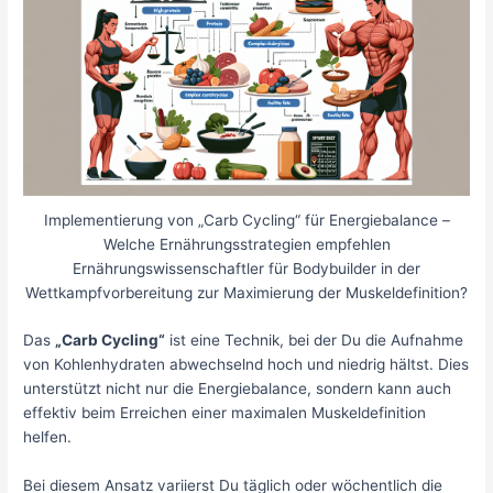
Implementierung von „Carb Cycling“ für Energiebalance –
Welche Ernährungsstrategien empfehlen
Ernährungswissenschaftler für Bodybuilder in der
Wettkampfvorbereitung zur Maximierung der Muskeldefinition?
Das
„Carb Cycling“
ist eine Technik, bei der Du die Aufnahme
von Kohlenhydraten abwechselnd hoch und niedrig hältst. Dies
unterstützt nicht nur die Energiebalance, sondern kann auch
effektiv beim Erreichen einer maximalen Muskeldefinition
helfen.
Bei diesem Ansatz variierst Du täglich oder wöchentlich die