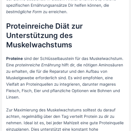
spezifischen Ernährungsansätze Dir helfen können, die
bestmögliche Form
zu erreichen.
Proteinreiche Diät zur
Unterstützung des
Muskelwachstums
Proteine
sind der Schlüsselbaustein für das Muskelwachstum.
Eine
proteinreiche Ernährung
hilft dir, die nötigen Aminosäuren
zu erhalten, die für die Reparatur und den Aufbau von
Muskelgewebe erforderlich sind. Es wird empfohlen, eine
Vielfalt an Proteinquellen zu integrieren, darunter mageres
Fleisch, Fisch, Eier und pflanzliche Optionen wie Bohnen und
Linsen.
Zur Maximierung des Muskelwachstums solltest du darauf
achten, regelmäßig über den Tag verteilt Protein zu dir zu
nehmen. Ideal ist es, bei jeder Mahlzeit eine gute Proteinquelle
einzuplanen. Dies unterstützt eine konstant hohe