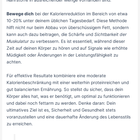
Bewege dich
bei der Kalorienreduktion im Bereich von etwa
10-20% unter deinem üblichen Tagesbedarf. Diese Methode
hilft nicht nur beim Abbau von überschüssigem Fett, sondern
kann auch dazu beitragen, die Schärfe und
Sichtbarkeit der
Muskulatur
zu verbessern. Es ist essentiell, während dieser
Zeit auf deinen Körper zu hören und auf Signale wie erhöhte
Müdigkeit oder Änderungen in der Leistungsfähigkeit zu
achten.
Für effektive Resultate kombiniere eine moderate
Kalorienbeschränkung mit einer weiterhin proteinreichen und
gut balancierten Ernährung. So stellst du sicher, dass dein
Körper alles hat, was er benötigt, um optimal zu funktionieren
und dabei noch fettarm zu werden. Denke daran: Dein
ultimatives Ziel ist es, Sicherheit und Gesundheit stets
voranzustellen und eine dauerhafte Änderung des Lebensstils
zu erreichen.