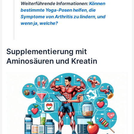
Weiterführende Informationen:
Können
bestimmte Yoga-Posen helfen, die
Symptome von Arthritis zu lindern, und
wenn ja, welche?
Supplementierung mit
Aminosäuren und Kreatin