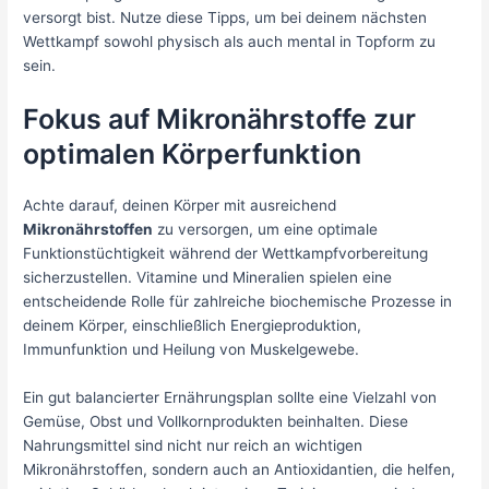
versorgt bist. Nutze diese Tipps, um bei deinem nächsten
Wettkampf sowohl physisch als auch mental in Topform zu
sein.
Fokus auf Mikronährstoffe zur
optimalen Körperfunktion
Achte darauf, deinen Körper mit ausreichend
Mikronährstoffen
zu versorgen, um eine optimale
Funktionstüchtigkeit während der Wettkampfvorbereitung
sicherzustellen. Vitamine und Mineralien spielen eine
entscheidende Rolle für zahlreiche biochemische Prozesse in
deinem Körper, einschließlich Energieproduktion,
Immunfunktion und Heilung von Muskelgewebe.
Ein gut balancierter Ernährungsplan sollte eine Vielzahl von
Gemüse, Obst und Vollkornprodukten beinhalten. Diese
Nahrungsmittel sind nicht nur reich an wichtigen
Mikronährstoffen, sondern auch an Antioxidantien, die helfen,