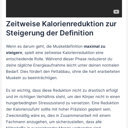
Zeitweise Kalorienreduktion zur
Steigerung der Definition
Wenn es darum geht, die Muskeldefinition
maximal zu
steigern
, spielt eine zeitweise Kalorienreduktion eine
entscheidende Rolle. Während dieser Phase
reduzierst du
deine tägliche
Energieaufnahme leicht unter deinen normalen
Bedarf. Dies fördert den Fettabbau, ohne die hart erarbeiteten
Muskeln zu beeinträchtigen.
Es ist wichtig, dass diese Reduktion nicht zu drastisch erfolgt
und im richtigen Verhältnis steht, um den Körper nicht in einen
hungerbedingten Stresszustand zu versetzen. Eine Reduktion
der Kalorienzufuhr sollte mit hoher Präzision geplant sein.
Zweckmäßig wäre es, dies in Zusammenarbeit mit einem
Fachmann anzugehen, um sicherzustellen, dass alle
Nährstoffe in ausreichender Menge vorhanden sind.