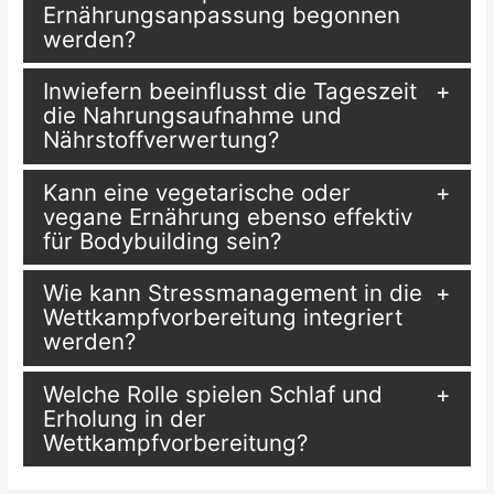
Ernährungsanpassung begonnen
werden?
Inwiefern beeinflusst die Tageszeit
die Nahrungsaufnahme und
Nährstoffverwertung?
Kann eine vegetarische oder
vegane Ernährung ebenso effektiv
für Bodybuilding sein?
Wie kann Stressmanagement in die
Wettkampfvorbereitung integriert
werden?
Welche Rolle spielen Schlaf und
Erholung in der
Wettkampfvorbereitung?