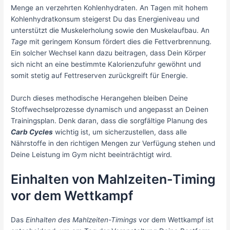
Menge an verzehrten Kohlenhydraten. An Tagen mit hohem
Kohlenhydratkonsum steigerst Du das Energieniveau und
unterstützt die Muskelerholung sowie den Muskelaufbau. An
Tage
mit geringem Konsum fördert dies die Fettverbrennung.
Ein solcher Wechsel kann dazu beitragen, dass Dein Körper
sich nicht an eine bestimmte Kalorienzufuhr gewöhnt und
somit stetig auf Fettreserven zurückgreift für Energie.
Durch dieses methodische Herangehen bleiben Deine
Stoffwechselprozesse dynamisch und angepasst an Deinen
Trainingsplan. Denk daran, dass die sorgfältige Planung des
Carb Cycles
wichtig ist, um sicherzustellen, dass alle
Nährstoffe in den richtigen Mengen zur Verfügung stehen und
Deine Leistung im Gym nicht beeinträchtigt wird.
Einhalten von Mahlzeiten-Timing
vor dem Wettkampf
Das
Einhalten des Mahlzeiten-Timings
vor dem Wettkampf ist