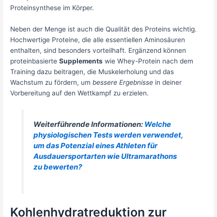
Proteinsynthese im Körper.
Neben der Menge ist auch die Qualität des Proteins wichtig.
Hochwertige Proteine, die alle essentiellen Aminosäuren
enthalten, sind besonders vorteilhaft. Ergänzend können
proteinbasierte
Supplements
wie Whey-Protein nach dem
Training dazu beitragen, die Muskelerholung und das
Wachstum zu fördern, um
bessere Ergebnisse
in deiner
Vorbereitung auf den Wettkampf zu erzielen.
Weiterführende Informationen:
Welche
physiologischen Tests werden verwendet,
um das Potenzial eines Athleten für
Ausdauersportarten wie Ultramarathons
zu bewerten?
Kohlenhydratreduktion zur