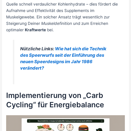
Quelle schnell verdaulicher Kohlenhydrate – dies fördert die
Aufnahme und Effektivität des Supplements im
Muskelgewebe. Ein solcher Ansatz trägt wesentlich zur
Steigerung Deiner
Muskeldefinition
und zum Erreichen
optimaler
Kraftwerte
bei.
Nützliche Links:
Wie hat sich die Technik
des Speerwurfs seit der Einführung des
neuen Speerdesigns im Jahr 1986
verändert?
Implementierung von „Carb
Cycling“ für Energiebalance