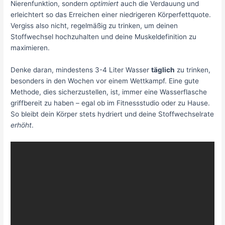
Nierenfunktion, sondern
optimiert
auch die Verdauung und
erleichtert so das Erreichen einer niedrigeren Körperfettquote.
Vergiss also nicht, regelmäßig zu trinken, um deinen
Stoffwechsel hochzuhalten und deine Muskeldefinition zu
maximieren.
Denke daran, mindestens 3-4 Liter Wasser
täglich
zu trinken,
besonders in den Wochen vor einem Wettkampf. Eine gute
Methode, dies sicherzustellen, ist, immer eine Wasserflasche
griffbereit zu haben – egal ob im Fitnessstudio oder zu Hause.
So bleibt dein Körper stets hydriert und deine Stoffwechselrate
erhöht
.