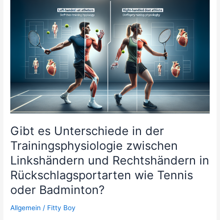
Gibt es Unterschiede in der
Trainingsphysiologie zwischen
Linkshändern und Rechtshändern in
Rückschlagsportarten wie Tennis
oder Badminton?
Allgemein
/
Fitty Boy